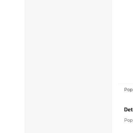
Pop
Det
Pop