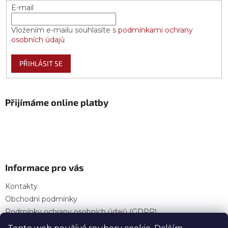
E-mail
Vložením e-mailu souhlasíte s
podmínkami ochrany
osobních údajů
PŘIHLÁSIT SE
Přijímáme online platby
Informace pro vás
Kontakty
Obchodní podmínky
Podmínky ochrany osobních údajů (GDPR)
Provozní doba