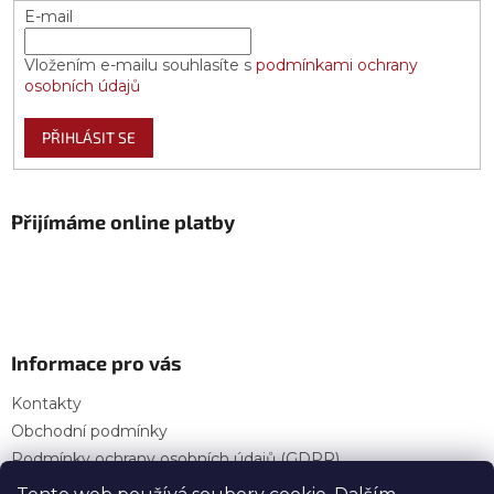
E-mail
Vložením e-mailu souhlasíte s
podmínkami ochrany
osobních údajů
PŘIHLÁSIT SE
Přijímáme online platby
Informace pro vás
Kontakty
Obchodní podmínky
Podmínky ochrany osobních údajů (GDPR)
Provozní doba