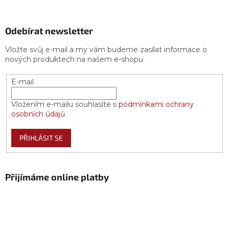
Odebírat newsletter
Vložte svůj e-mail a my vám budeme zasílat informace o
nových produktech na našem e-shopu.
E-mail
Vložením e-mailu souhlasíte s
podmínkami ochrany
osobních údajů
PŘIHLÁSIT SE
Přijímáme online platby