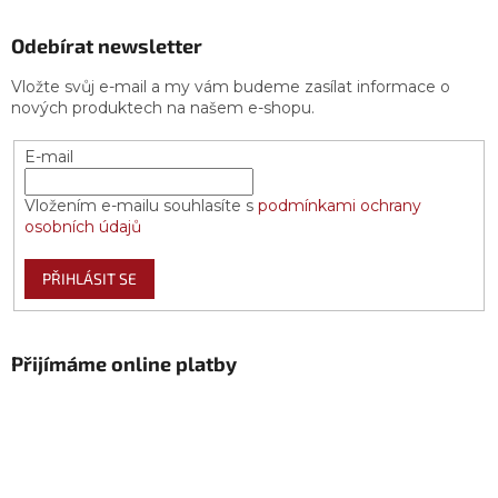
Odebírat newsletter
Vložte svůj e-mail a my vám budeme zasílat informace o
nových produktech na našem e-shopu.
E-mail
Vložením e-mailu souhlasíte s
podmínkami ochrany
osobních údajů
PŘIHLÁSIT SE
Přijímáme online platby