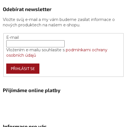
Odebírat newsletter
Vložte svůj e-mail a my vám budeme zasílat informace o
nových produktech na našem e-shopu.
E-mail
Vložením e-mailu souhlasíte s
podmínkami ochrany
osobních údajů
PŘIHLÁSIT SE
Přijímáme online platby
Informace pro vás