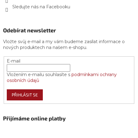
Sledujte nás na Facebooku
Odebírat newsletter
Vložte svůj e-mail a my vám budeme zasílat informace o
nových produktech na našem e-shopu.
E-mail
Vložením e-mailu souhlasíte s
podmínkami ochrany
osobních údajů
PŘIHLÁSIT SE
Přijímáme online platby