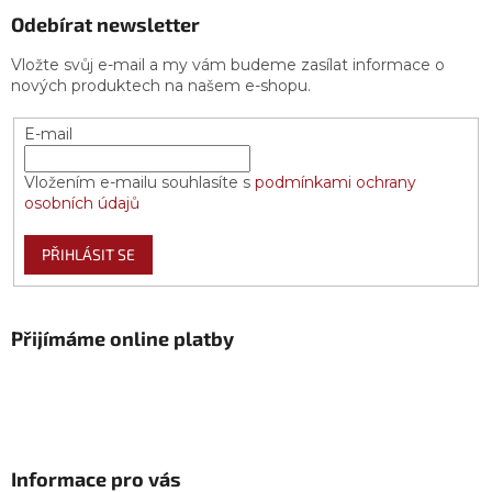
Odebírat newsletter
Vložte svůj e-mail a my vám budeme zasílat informace o
nových produktech na našem e-shopu.
E-mail
Vložením e-mailu souhlasíte s
podmínkami ochrany
osobních údajů
PŘIHLÁSIT SE
Přijímáme online platby
Informace pro vás