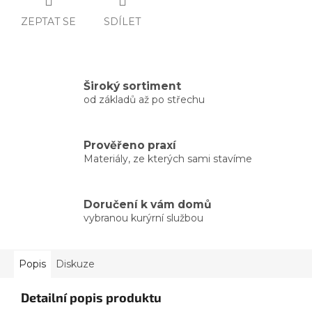
ZEPTAT SE
SDÍLET
Široký sortiment
od základů až po střechu
Prověřeno praxí
Materiály, ze kterých sami stavíme
Doručení k vám domů
vybranou kurýrní službou
Popis
Diskuze
Detailní popis produktu