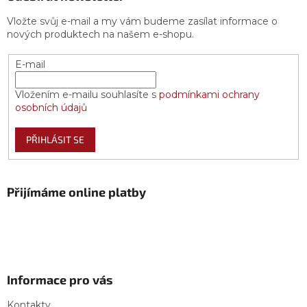
Vložte svůj e-mail a my vám budeme zasílat informace o
nových produktech na našem e-shopu.
E-mail
Vložením e-mailu souhlasíte s
podmínkami ochrany
osobních údajů
PŘIHLÁSIT SE
Přijímáme online platby
Informace pro vás
Kontakty