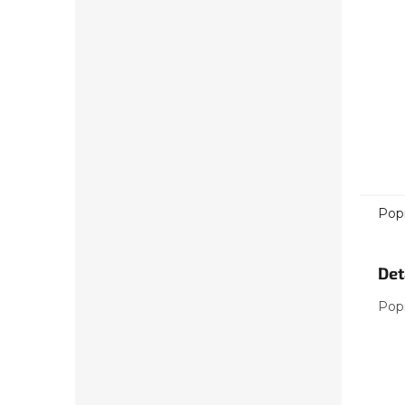
Pop
Det
Pop