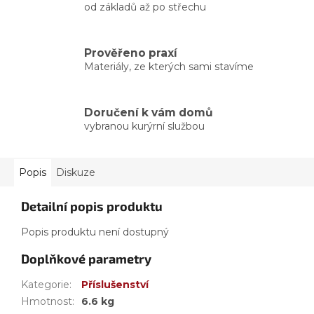
od základů až po střechu
Prověřeno praxí
Materiály, ze kterých sami stavíme
Doručení k vám domů
vybranou kurýrní službou
Popis
Diskuze
Detailní popis produktu
Popis produktu není dostupný
Doplňkové parametry
Kategorie
:
Příslušenství
Hmotnost
:
6.6 kg