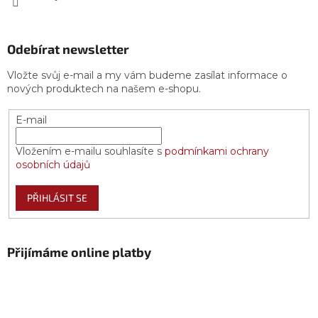
Odebírat newsletter
Vložte svůj e-mail a my vám budeme zasílat informace o
nových produktech na našem e-shopu.
E-mail
Vložením e-mailu souhlasíte s
podmínkami ochrany
osobních údajů
PŘIHLÁSIT SE
Přijímáme online platby