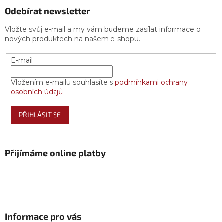
Odebírat newsletter
Vložte svůj e-mail a my vám budeme zasílat informace o
nových produktech na našem e-shopu.
E-mail
Vložením e-mailu souhlasíte s
podmínkami ochrany
osobních údajů
PŘIHLÁSIT SE
Přijímáme online platby
Informace pro vás