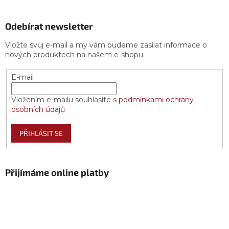
Odebírat newsletter
Vložte svůj e-mail a my vám budeme zasílat informace o
nových produktech na našem e-shopu.
E-mail
Vložením e-mailu souhlasíte s
podmínkami ochrany
osobních údajů
PŘIHLÁSIT SE
Přijímáme online platby