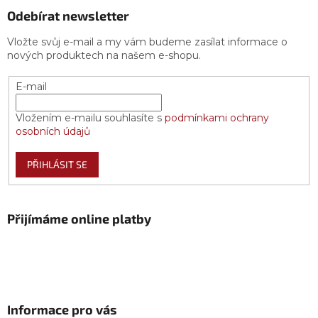
Odebírat newsletter
Vložte svůj e-mail a my vám budeme zasílat informace o
nových produktech na našem e-shopu.
E-mail
Vložením e-mailu souhlasíte s
podmínkami ochrany
osobních údajů
PŘIHLÁSIT SE
Přijímáme online platby
Informace pro vás