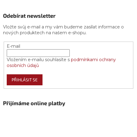
Odebírat newsletter
Vložte svůj e-mail a my vám budeme zasílat informace o
nových produktech na našem e-shopu.
E-mail
Vložením e-mailu souhlasíte s
podmínkami ochrany
osobních údajů
PŘIHLÁSIT SE
Přijímáme online platby