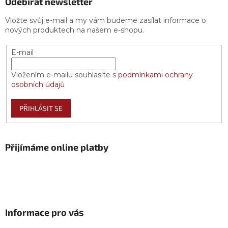
Odebírat newsletter
Vložte svůj e-mail a my vám budeme zasílat informace o
nových produktech na našem e-shopu.
E-mail
Vložením e-mailu souhlasíte s
podmínkami ochrany
osobních údajů
PŘIHLÁSIT SE
Přijímáme online platby
Informace pro vás