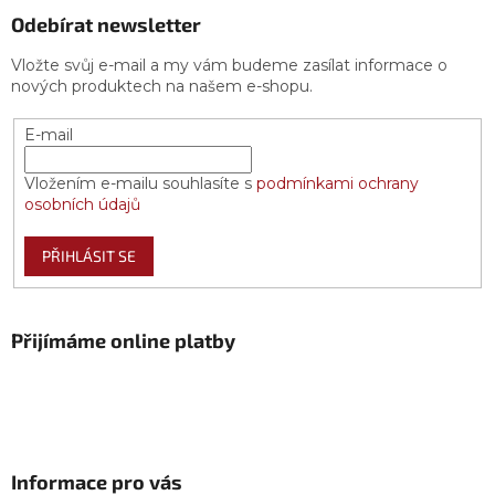
Odebírat newsletter
Vložte svůj e-mail a my vám budeme zasílat informace o
nových produktech na našem e-shopu.
E-mail
Vložením e-mailu souhlasíte s
podmínkami ochrany
osobních údajů
PŘIHLÁSIT SE
Přijímáme online platby
Informace pro vás