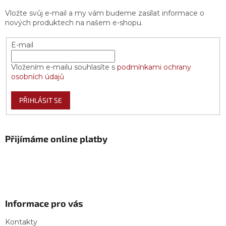
Vložte svůj e-mail a my vám budeme zasílat informace o
nových produktech na našem e-shopu.
E-mail
Vložením e-mailu souhlasíte s
podmínkami ochrany
osobních údajů
PŘIHLÁSIT SE
Přijímáme online platby
Informace pro vás
Kontakty